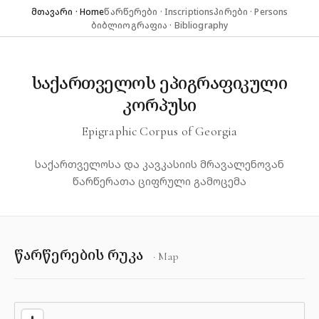
მთავარი · Home
წარწერები · Inscriptions
პირები · Persons
ბიბლიოგრაფია · Bibliography
საქართველოს ეპიგრაფიკული
კორპუსი
Epigraphic Corpus of Georgia
საქართველოსა და კავკასიის მრავალენოვან
წარწერათა ციფრული გამოცემა
წარწერების რუკა
· Map