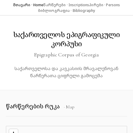
მთავარი · Home
წარწერები · Inscriptions
პირები · Persons
ბიბლიოგრაფია · Bibliography
საქართველოს ეპიგრაფიკული
კორპუსი
Epigraphic Corpus of Georgia
საქართველოსა და კავკასიის მრავალენოვან
წარწერათა ციფრული გამოცემა
წარწერების რუკა
· Map