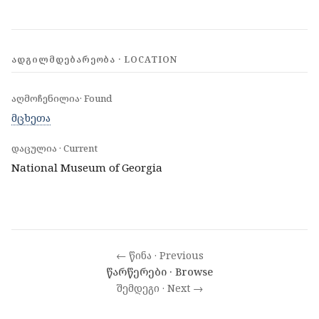
ᲐᲓᲒᲘᲚᲛᲓᲔᲑᲐᲠᲔᲝᲑᲐ · LOCATION
აღმოჩენილია· Found
მცხეთა
დაცულია · Current
National Museum of Georgia
← წინა · Previous
წარწერები · Browse
შემდეგი · Next →