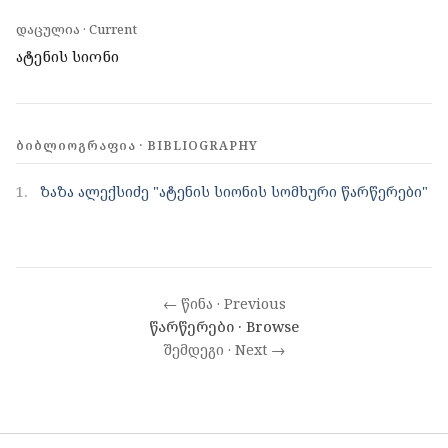
დაცულია · Current
ატენის სიონი
ᲑᲘᲑᲚᲘᲝᲒᲠᲐᲤᲘᲐ · BIBLIOGRAPHY
1.
ზაზა ალექსიძე "ატენის სიონის სომხური წარწერები"
← წინა · Previous
წარწერები · Browse
შემდეგი · Next →