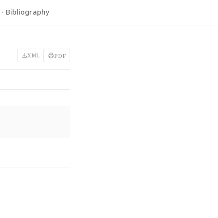
 Bibliography
XML
PDF