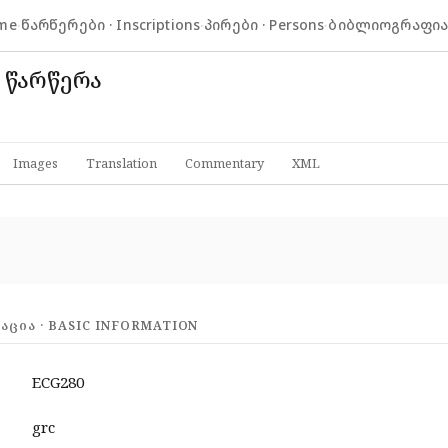
me
·
წარწერები · Inscriptions
·
პირები · Persons
·
ბიბლიოგრაფია ·
 წარწერა
Images
Translation
Commentary
XML
ᲪᲘᲐ · BASIC INFORMATION
ECG280
grc