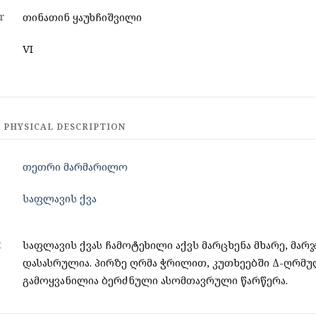
r
თინათინ ყაუხჩიშვილი
VI
 PHYSICAL DESCRIPTION
თეთრი მარმარილო
საფლავის ქვა
t
საფლავის ქვას ჩამოტეხილი აქვს მარცხენა მხარე, მარჯ
დასასრულია. პირზე ღრმა ჭრილით, კუთხეებში Δ-ღრმ
გამოყვანილია ბერძნული ასომთავრული წარწერა.