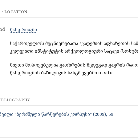
· LOCATION
nd
წანდრიფში
საქართველოს მეცნიერებათა აკადემიის აფხაზეთის სა
კვლევითი ინსტიტუტის არქეოლოგიური საცავი (სოხუმ
ნივთი მოპოვებულია გათხრების შედეგად გაგრის რაიო
წანდრიფშის ბაზილიკის ნანგრევებში in situ.
IBLIOGRAPHY
შვილი "ბერძნული წარწერების კორპუსი" (2009), 59