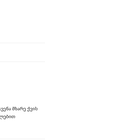
ვენა მხარე ქვის
ულებით