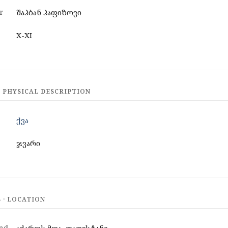
r
შაჰბან ჰაფიზოვი
X-XI
 PHYSICAL DESCRIPTION
ქვა
ჯვარი
· LOCATION
nd