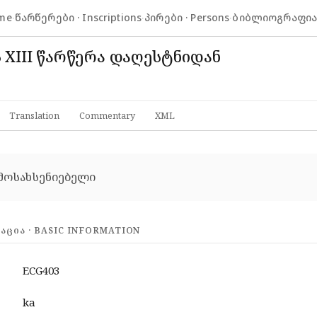
me
·
წარწერები · Inscriptions
·
პირები · Persons
·
ბიბლიოგრაფია ·
 XIII წარწერა დაღესტნიდან
Translation
Commentary
XML
მოსახსენიებელი
ᲪᲘᲐ · BASIC INFORMATION
ECG403
ka