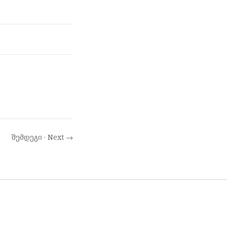
შემდეგი · Next →