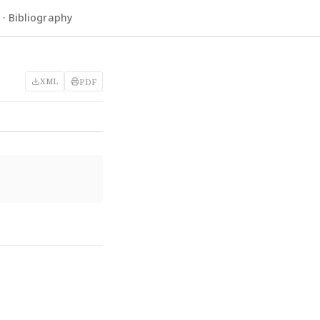
 Bibliography
XML
PDF