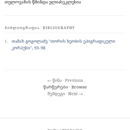
თელოვანის წმინდა ელიასეკლესია
ᲑᲘᲑᲚᲘᲝᲒᲠᲐᲤᲘᲐ · BIBLIOGRAPHY
1.
თამაზ გოგოლაძე "თორის ხეობის ეპიგრაფიკული
კორპუსი", 93-98
← წინა · Previous
წარწერები · Browse
შემდეგი · Next →