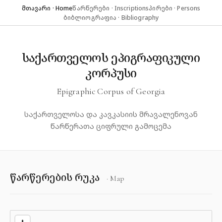
მთავარი · Home
წარწერები · Inscriptions
პირები · Persons
ბიბლიოგრაფია · Bibliography
საქართველოს ეპიგრაფიკული
კორპუსი
Epigraphic Corpus of Georgia
საქართველოსა და კავკასიის მრავალენოვან
წარწერათა ციფრული გამოცემა
წარწერების რუკა
· Map