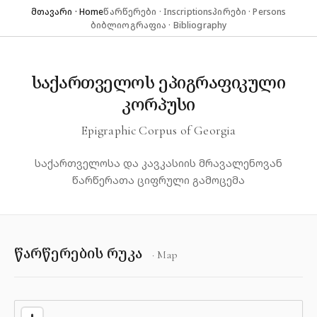
მთავარი · Home
წარწერები · Inscriptions
პირები · Persons
ბიბლიოგრაფია · Bibliography
საქართველოს ეპიგრაფიკული
კორპუსი
Epigraphic Corpus of Georgia
საქართველოსა და კავკასიის მრავალენოვან
წარწერათა ციფრული გამოცემა
წარწერების რუკა
· Map