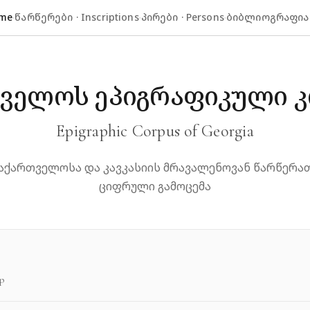
ome
·
წარწერები · Inscriptions
·
პირები · Persons
·
ბიბლიოგრაფია ·
ველოს ეპიგრაფიკული 
Epigraphic Corpus of Georgia
აქართველოსა და კავკასიის მრავალენოვან წარწერა
ციფრული გამოცემა
p