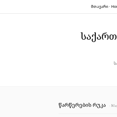
მთავარი · H
საქართ
ს
წარწერების რუკა
· Ma