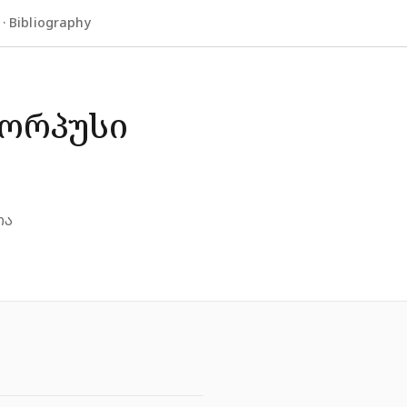
 Bibliography
კორპუსი
თა