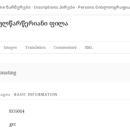
me
·
წარწერები · Inscriptions
·
პირები · Persons
·
ბიბლიოგრაფია ·
ნულწარწერიანი ფილა
Images
Translation
Commentary
XML
onating
ᲪᲘᲐ · BASIC INFORMATION
ECG014
grc