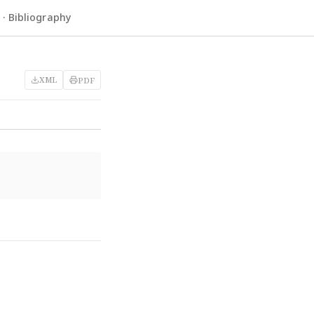
 Bibliography
XML
PDF