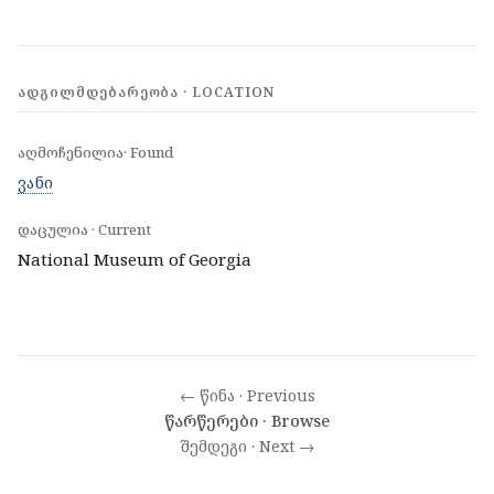
ᲐᲓᲒᲘᲚᲛᲓᲔᲑᲐᲠᲔᲝᲑᲐ · LOCATION
აღმოჩენილია· Found
ვანი
დაცულია · Current
National Museum of Georgia
← წინა · Previous
წარწერები · Browse
შემდეგი · Next →