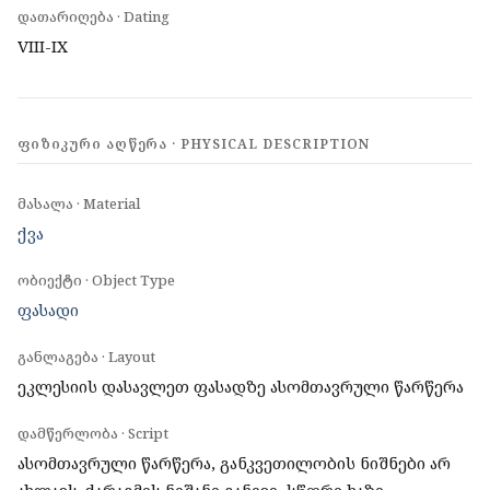
დათარიღება · Dating
VIII-IX
ᲤᲘᲖᲘᲙᲣᲠᲘ ᲐᲦᲬᲔᲠᲐ · PHYSICAL DESCRIPTION
მასალა · Material
ქვა
ობიექტი · Object Type
ფასადი
განლაგება · Layout
ეკლესიის დასავლეთ ფასადზე ასომთავრული წარწერა
დამწერლობა · Script
ასომთავრული წარწერა, განკვეთილობის ნიშნები არ