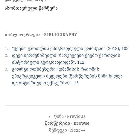
ასომთავრული წარწერა
ᲑᲘᲑᲚᲘᲝᲒᲠᲐᲤᲘᲐ · BIBLIOGRAPHY
1.
"ქვემო ქართლის ეპიგრაფიკული კორპუსი" (2018), 103
2.
დევი ბერძენიშვილი "ნარკვევები ქვემო ქართლის
ისტორიული გეოგრაფიიდან", 112
3.
გიორგი ოთხმეზური "დმანისის რაიონის
ეპიგრაფიკული ძეგელები (წარწერების მიმოხილვა
და ისტორიული ექსკურსი)", 15
← წინა · Previous
წარწერები · Browse
შემდეგი · Next →