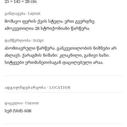
25 × 145 × 28 cm
განლაგება · Layout
მოშავო ფერის ქვის სტელა. ერთ გვერდზე
ამოკვეთილია 28 სტრიქონიანი წარწერა.
დამწერლობა · Script
ასომთავრული წარწერა. განკვეთილობის ნიშნები არ
ახლავს. ქარაგმის ნიშანი: კლაკნილი, განივი ხაზი.
სიტყვები ერთმანეთისაგან დაცილებული არაა.
ᲐᲓᲒᲘᲚᲛᲓᲔᲑᲐᲠᲔᲝᲑᲐ · LOCATION
დაცულია · Current
სემ (სსმ)-608