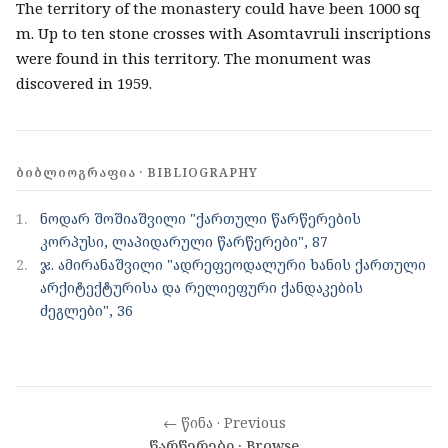
The territory of the monastery could have been 1000 sq
m. Up to ten stone crosses with Asomtavruli inscriptions
were found in this territory. The monument was
discovered in 1959.
ᲑᲘᲑᲚᲘᲝᲒᲠᲐᲤᲘᲐ · BIBLIOGRAPHY
1.
ნოდარ შოშიაშვილი "ქართული წარწერების
კორპუსი, ლაპიდარული წარწერები", 87
2.
ჯ. ამირანაშვილი "ადრეფეოდალური ხანის ქართული
არქიტექტურისა და რელიეფური ქანდაკების
ძეგლები", 36
← წინა · Previous
წარწერები · Browse