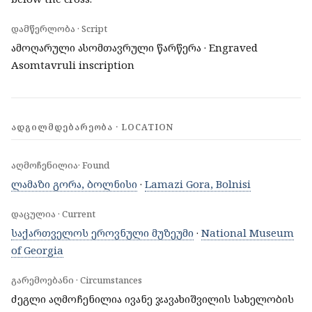
დამწერლობა · Script
ამოღარული ასომთავრული წარწერა · Engraved
Asomtavruli inscription
ᲐᲓᲒᲘᲚᲛᲓᲔᲑᲐᲠᲔᲝᲑᲐ · LOCATION
აღმოჩენილია· Found
ლამაზი გორა, ბოლნისი
·
Lamazi Gora, Bolnisi
დაცულია · Current
საქართველოს ეროვნული მუზეუმი
·
National Museum
of Georgia
გარემოებანი · Circumstances
ძეგლი აღმოჩენილია ივანე ჯავახიშვილის სახელობის