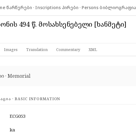
me
·
წარწერები · Inscriptions
·
პირები · Persons
·
ბიბლიოგრაფია ·
ონის 494 წ. მოსახსენებელი [ხანმეტი]
Images
Translation
Commentary
XML
ი · Memorial
ᲪᲘᲐ · BASIC INFORMATION
ECG053
ka