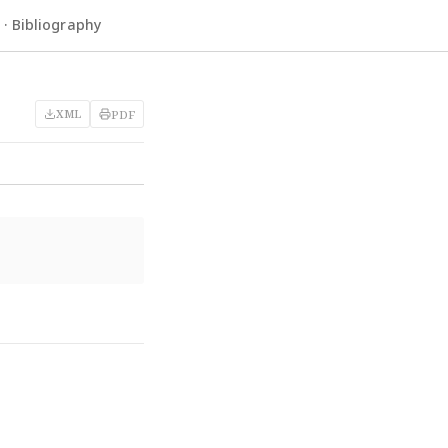
 Bibliography
XML
PDF