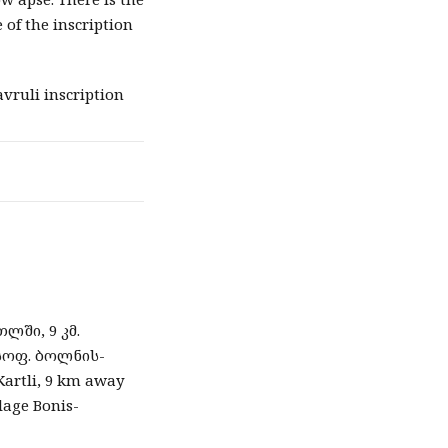
 of the inscription
uli inscription
ლში, 9 კმ.
 სოფ. ბოლნის-
 Kartli, 9 km away
llage Bonis-