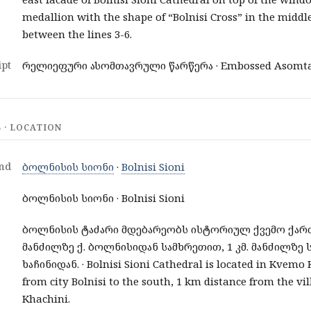
medallion with the shape of “Bolnisi Cross” in the middle
between the lines 3-6.
pt
რელიეფური ასომთავრული წარწერა · Embossed Asomtavr
· LOCATION
nd
ბოლნისის სიონი
·
Bolnisi Sioni
ბოლნისის სიონი · Bolnisi Sioni
ბოლნისის ტაძარი მდებარეობს ისტორიულ ქვემო ქართ
მანძილზე ქ. ბოლნისიდან სამხრეთით, 1 კმ. მანძილზე
ხაჩინიდან. · Bolnisi Sioni Cathedral is located in Kvemo
from city Bolnisi to the south, 1 km distance from the vi
Khachini.