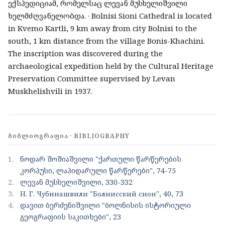
ექსპედიციამ, რომელსაც ლევან მუსხელიშვილი
ხელმძღვანელობდა. · Bolnisi Sioni Cathedral is located
in Kvemo Kartli, 9 km away from city Bolnisi to the
south, 1 km distance from the village Bonis-Khachini.
The inscription was discovered during the
archaeological expedition held by the Cultural Heritage
Preservation Committee supervised by Levan
Muskhelishvili in 1937.
ᲑᲘᲑᲚᲘᲝᲒᲠᲐᲤᲘᲐ · BIBLIOGRAPHY
1.
ნოდარ შოშიაშვილი "ქართული წარწერების
კორპუსი, ლაპიდარული წარწერები", 74-75
2.
ლევან მუსხელიშვილი, 330-332
3.
Н. Г. Чубинашвили "Болнисский сион", 40, 73
4.
დავით ბერძენიშვილი "ბოლნისის ისტორიული
გეოგრაფიის საკითხები", 23