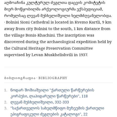
აღმოაჩინა კულტურულ ძეგლთა დაცვის კომიტეტის
მიერ მოწყობილმა არქეოლოგიურმა ექსპედიციამ,
რომელსაც ლევან მუსხელიშვილი ხელმძღვანელობდა.
· Bolnisi Sioni Cathedral is located in Kvemo Kartli, 9 km
away from city Bolnisi to the south, 1 km distance from
the village Bonis-Khachini. The inscription was
discovered during the archaeological expedition held by
the Cultural Heritage Preservation Committee
supervised by Levan Muskhelishvili in 1937.
ᲑᲘᲑᲚᲘᲝᲒᲠᲐᲤᲘᲐ · BIBLIOGRAPHY
1.
ნოდარ შოშიაშვილი "ქართული წარწერების
კორპუსი, ლაპიდარული წარწერები", 118
2.
ლევან მუსხელიშვილი, 332-333
3.
"საქართველოს სახელმწიფო მუზეუმის ქართული
ეპიგრაფიკული ძეგლების კატალოგი", 22