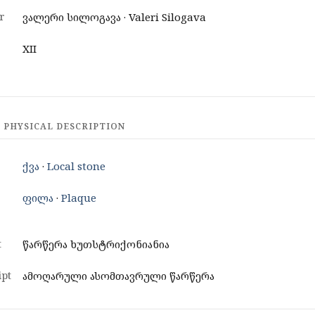
r
ვალერი სილოგავა · Valeri Silogava
XII
 PHYSICAL DESCRIPTION
ქვა
·
Local stone
ფილა
·
Plaque
t
წარწერა ხუთსტრიქონიანია
pt
ამოღარული ასომთავრული წარწერა