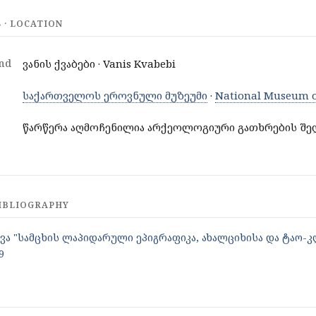
· LOCATION
nd
ვანის ქვაბები · Vanis Kvabebi
საქართველოს ეროვნული მუზეუმი
·
National Museum o
წარწერა აღმოჩენილია არქეოლოგიური გათხრების შედ
IBLIOGRAPHY
ვა "სამცხის ლაპიდარული ეპიგრაფიკა, ახალციხისა და ტაო-
9