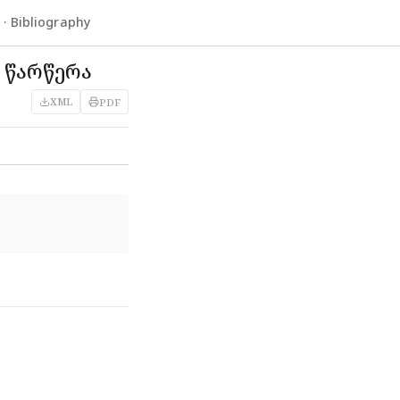
 Bibliography
ს წარწერა
XML
PDF