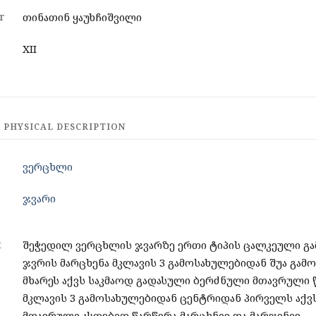
r
თინათინ ყაუხჩიშვილი
XII
 PHYSICAL DESCRIPTION
ვერცხლი
ჯვარი
t
შეჭედილ ვერცხლის ჯვარზე ერთი ტიპის ცალკეული გა
ჯვრის მარცხენა მკლავის 3 გამოსახულებიდან შუა გამ
მხარეს აქვს საკმაოდ გადასული ბერძნული მთავრული წ
მკლავის 3 გამოსახულებიდან ცენტრიდან პირველს აქვ
მთავრული ასოებით წარწერა მარცხნივ და მარჯვნივ.