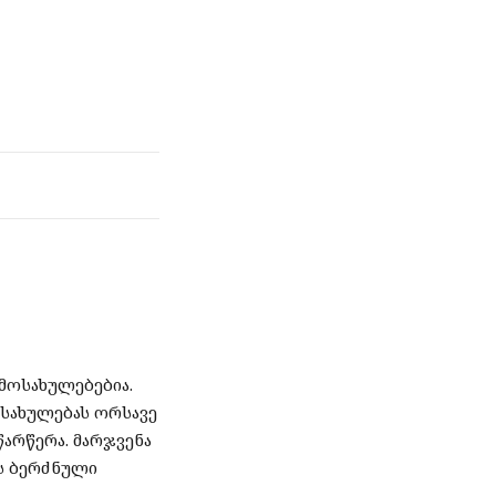
მოსახულებებია.
ოსახულებას ორსავე
არწერა. მარჯვენა
ს ბერძნული