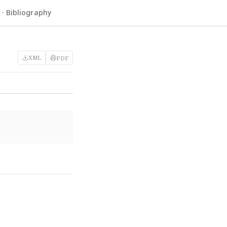
 Bibliography
XML
PDF