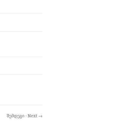
შემდეგი · Next →