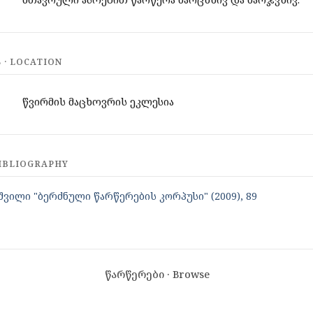
· LOCATION
წვირმის მაცხოვრის ეკლესია
IBLIOGRAPHY
შვილი "ბერძნული წარწერების კორპუსი" (2009), 89
წარწერები · Browse