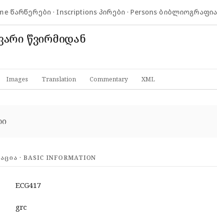
me
·
წარწერები · Inscriptions
·
პირები · Persons
·
ბიბლიოგრაფია ·
ვარი წვირმიდან
Images
Translation
Commentary
XML
ლი
ᲪᲘᲐ · BASIC INFORMATION
ECG417
grc