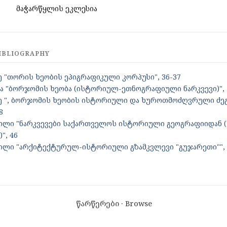
მაჭარწყლის ეკლესია
IBLIOGRAPHY
 "თორის ხეობის ეპიგრაფიკული კორპუსი", 36-37
ა "ბორჯომის ხეობა (ისტორიულ-ეთნოგრაფიული ნარკვევი)", 
ე ", ბორჯომის ხეობის ისტორიული და ხუროთმოძღვრული ძე
8
ვილი "ნარკვევები საქართველოს ისტორიული გეოგრაფიიდან 
", 46
ვილი "არქიტექტურულ-ისტორიული გზამკვლევი "გუჯარეთი"", 
წარწერები · Browse