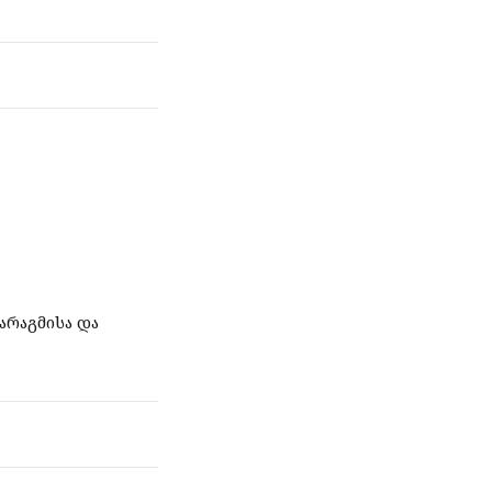
არაგმისა და