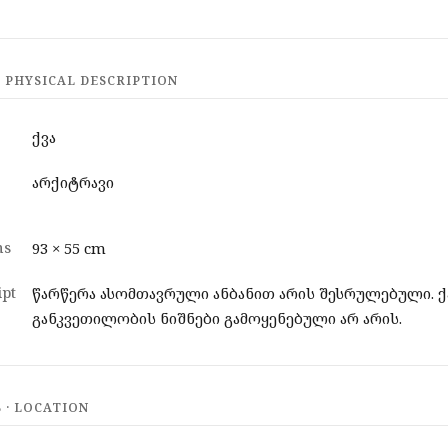
 PHYSICAL DESCRIPTION
ქვა
არქიტრავი
ns
93 × 55 cm
pt
წარწერა ასომთავრული ანბანით არის შესრულებული. ქ
განკვეთილობის ნიშნები გამოყენებული არ არის.
· LOCATION