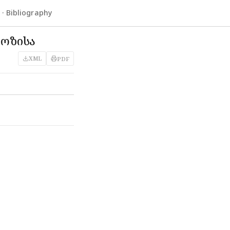
 Bibliography
ლოზისა
XML
PDF