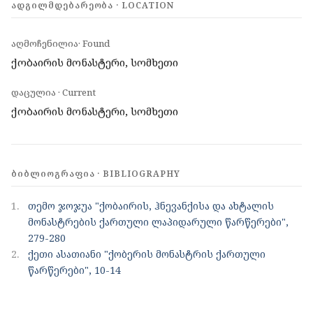
ᲐᲓᲒᲘᲚᲛᲓᲔᲑᲐᲠᲔᲝᲑᲐ · LOCATION
აღმოჩენილია· Found
ქობაირის მონასტერი, სომხეთი
დაცულია · Current
ქობაირის მონასტერი, სომხეთი
ᲑᲘᲑᲚᲘᲝᲒᲠᲐᲤᲘᲐ · BIBLIOGRAPHY
1.
თემო ჯოჯუა "ქობაირის, ჰნევანქისა და ახტალის
მონასტრების ქართული ლაპიდარული წარწერები",
279-280
2.
ქეთი ასათიანი "ქობერის მონასტრის ქართული
წარწერები", 10-14