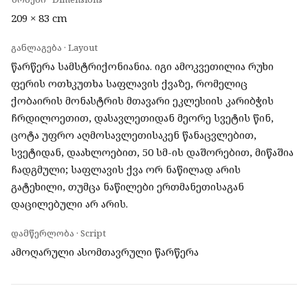
209 × 83 cm
განლაგება · Layout
წარწერა სამსტრიქონიანია. იგი ამოკვეთილია რუხი
ფერის ოთხკუთხა საფლავის ქვაზე, რომელიც
ქობაირის მონასტრის მთავარი ეკლესიის კარიბჭის
ჩრდილოეთით, დასავლეთიდან მეორე სვეტის წინ,
ცოტა უფრო აღმოსავლეთისაკენ წანაცვლებით,
სვეტიდან, დაახლოებით, 50 სმ-ის დაშორებით, მიწაშია
ჩადგმული; საფლავის ქვა ორ ნაწილად არის
გატეხილი, თუმცა ნაწილები ერთმანეთისაგან
დაცილებული არ არის.
დამწერლობა · Script
ამოღარული ასომთავრული წარწერა