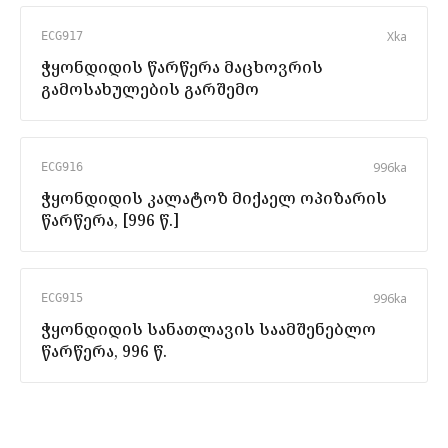
X
ka
ECG917
ჭყონდიდის წარწერა მაცხოვრის
გამოსახულების გარშემო
996
ka
ECG916
ჭყონდიდის კალატოზ მიქაელ ოპიზარის
წარწერა, [996 წ.]
996
ka
ECG915
ჭყონდიდის სანათლავის საამშენებლო
წარწერა, 996 წ.