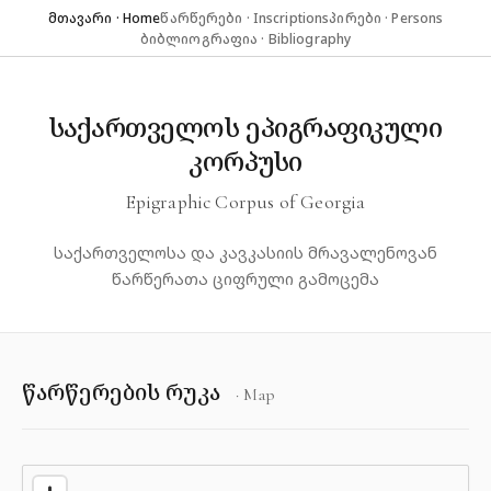
მთავარი · Home
წარწერები · Inscriptions
პირები · Persons
ბიბლიოგრაფია · Bibliography
საქართველოს ეპიგრაფიკული
კორპუსი
Epigraphic Corpus of Georgia
საქართველოსა და კავკასიის მრავალენოვან
წარწერათა ციფრული გამოცემა
წარწერების რუკა
· Map