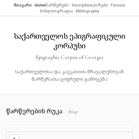
მთავარი · Home
წარწერები · Inscriptions
პირები · Persons
ბიბლიოგრაფია · Bibliography
საქართველოს ეპიგრაფიკული
კორპუსი
Epigraphic Corpus of Georgia
საქართველოსა და კავკასიის მრავალენოვან
წარწერათა ციფრული გამოცემა
წარწერების რუკა
· Map